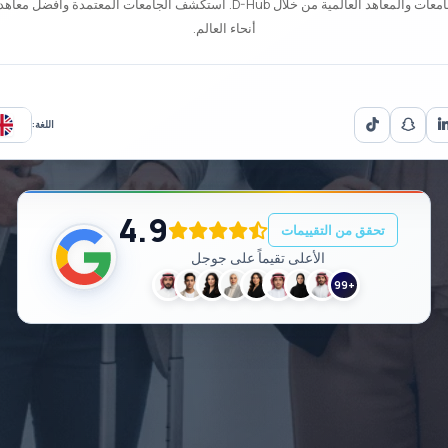
تقدم لأفضل الجامعات والمعاهد العالمية من خلال D-Hub. استكشف الجامعات المعتمدة
أنحاء العالم.
اللغة:
4.9
تحقق من التقييمات
الأعلى تقيماً على جوجل
99+