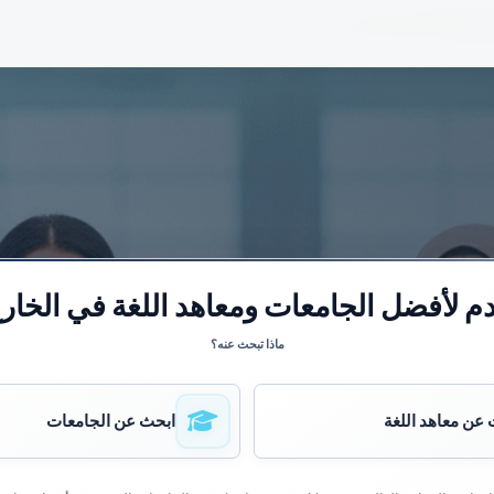
م لأفضل الجامعات ومعاهد اللغة في الخار
ماذا تبحث عنه؟
عن معاهد اللغة
ابحث عن الجامعات