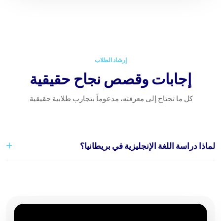
إرشاد الطلاب
إجابات وقصص نجاح حقيقية
كل ما تحتاج إلى معرفته، مدعوماً بتجارب طلابية حقيقية.
لماذا دراسة اللغة الإنجليزية في بريطانيا؟
تُعد بريطانيا موطن اللغة الإنجليزية وتوفر تعليمًا عالي الجودة مع تجربة
ثقافية غنية.