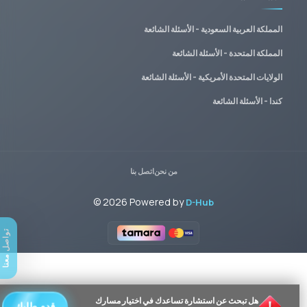
المملكة العربية السعودية - الأسئلة الشائعة
المملكة المتحدة - الأسئلة الشائعة
الولايات المتحدة الأمريكية - الأسئلة الشائعة
كندا - الأسئلة الشائعة
من نحن
اتصل بنا
©
2026
Powered by
D-Hub
تواصل معنا
هل تبحث عن استشارة تساعدك في اختيار مسارك
قدم طلبك