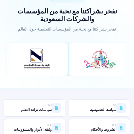
نفخر بشراكتنا مع نخبة من المؤسسات
والشركات السعودية
نفخر بشراكتنا مع نخبة من المؤسسات التعليمية حول العالم
02
01
سياسة الخصوصية
سياسات نزاهة التعلم
04
03
الشروط والأحكام
وثيقة الأدوار والمسؤوليات