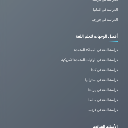
الدراسة في المانيا
الدراسة في جورجيا
أفضل الوجهات لتعلم اللغة
دراسة اللغة في المملكة المتحدة
دراسة اللغة في الولايات المتحدة الأمريكية
دراسة اللغة في كندا
دراسة اللغة في استراليا
دراسة اللغة في ايرلندا
دراسة اللغة في مالطا
دراسة اللغة في فرنسا
الأسئلة الشائعة