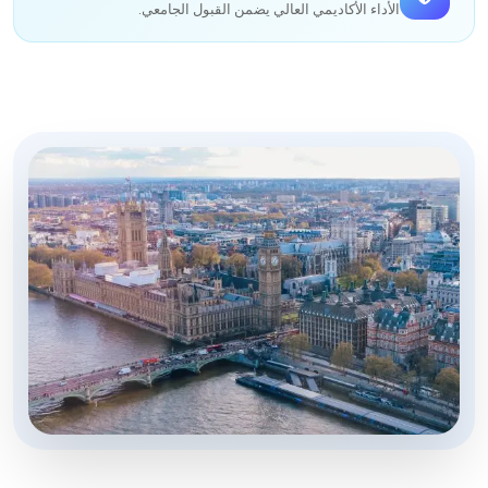
الأداء الأكاديمي العالي يضمن القبول الجامعي.