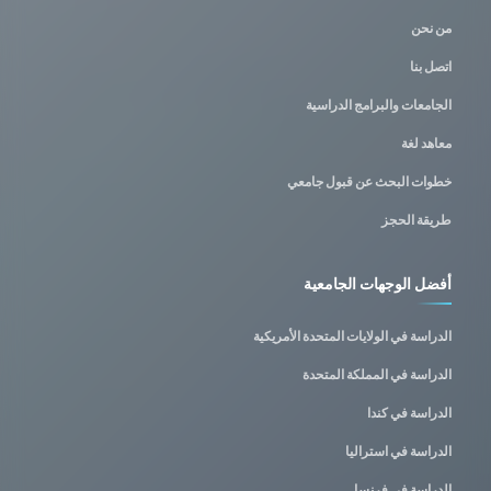
من نحن
اتصل بنا
الجامعات والبرامج الدراسية
معاهد لغة
خطوات البحث عن قبول جامعي
طريقة الحجز
أفضل الوجهات الجامعية
الدراسة في الولايات المتحدة الأمريكية
الدراسة في المملكة المتحدة
الدراسة في كندا
الدراسة في استراليا
الدراسة في فرنسا