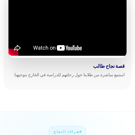
قصة نجاح طالب
استمع مباشرة من طلابنا حول رحلتهم للدراسة في الخارج بتوجيهنا.
شركاء النجاح