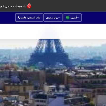
خصومات حصرية مع 
العربية
ريال سعودي
طلب استشارة هاتفية