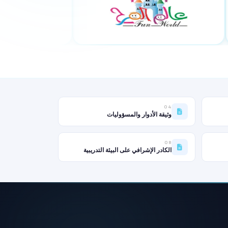
04
وثيقة الأدوار والمسؤوليات
08
الكادر الإشرافي على البيئة التدريبية