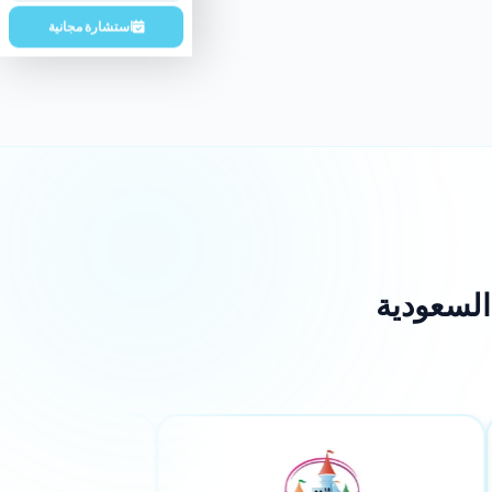
استشارة مجانية
السعودية