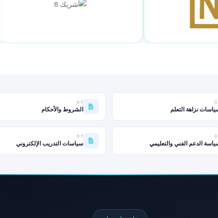
03
0
ياسات نزاهة التعلم
الشروط والأحكام
07
0
ياسة الدعم الفني والتعليمي
سياسات التدريب الإلكتروني