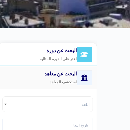
البحث عن دورة
اعثر على الدورة المثالية
البحث عن معاهد
استكشف المعاهد
اللغة