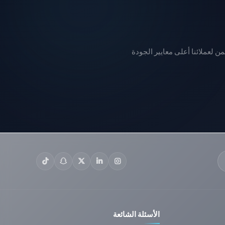
 ICEF الدولية، مما يضمن لعملائنا أعلى معايير الجودة
الأسئلة الشائعة