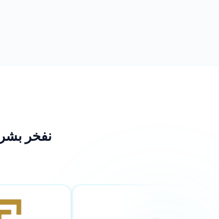
نفخر بشرا