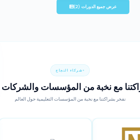
عرض جميع الدورات (2)
شركاء النجاح
كتنا مع نخبة من المؤسسات والشركات 
نفخر بشراكتنا مع نخبة من المؤسسات التعليمية حول العالم