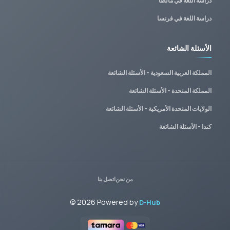
دراسة اللغة في مالطا
دراسة اللغة في فرنسا
الأسئلة الشائعة
المملكة العربية السعودية - الأسئلة الشائعة
المملكة المتحدة - الأسئلة الشائعة
الولايات المتحدة الأمريكية - الأسئلة الشائعة
كندا - الأسئلة الشائعة
من نحن
اتصل بنا
©
2026
Powered by
D-Hub