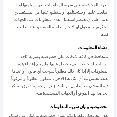
نتعهد بالمحافظة على سرية المعلومات التي استلمتها أو
اطلعت عليها أو ستستلمها أو ستطلع عليها من المستفيدين
لدينا، على أن يقتصر استعمال هذه المعلومات على الجهات
الحكومية المخول لها لإنجاز معاملة المستفيد عند الطلب
فقط.
إفشاء المعلومات
سنحافظ في كافة الأوقات على خصوصية وسرية كافة
البيانات الشخصية التي نتحصل عليها. ولن يتم إفشاء هذه
المعلومات إلا إذا كان ذلك مطلوباً بموجب أي قانون أو عندما
نعتقد بحسن نية أن مثل هذا الإجراء سيكون مطلوباً أو مرغوباً
فيه للتمشي مع القانون، أو للدفاع عن أو حماية حقوق الملكية
الخاصة بهذا الموقع أو الجهات المستفيدة منه.
الخصوصية وبيان سرية المعلومات
نقدر مخاوفكم واهتمامكم بشأن خصوصية بياناتكم على شبكة