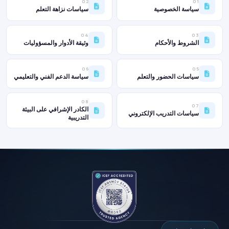
02
01
سياسة الخصوصية
سياسات نزاهة التعلم
04
03
الشروط والأحكام
وثيقة الأدوار والمسؤوليات
06
05
سياسات الحضور والتعلم
سياسة الدعم الفني والتعليمي
08
07
الكادر الإشرافي على البيئة
سياسات التدريب الإلكتروني
التدريبية