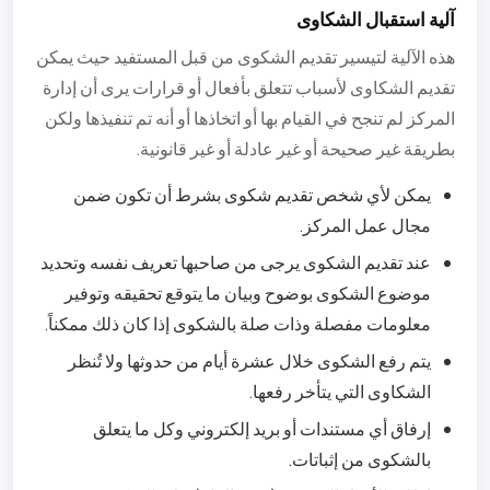
آلية استقبال الشكاوى
هذه الآلية لتيسير تقديم الشكوى من قبل المستفيد حيث يمكن
تقديم الشكاوى لأسباب تتعلق بأفعال أو قرارات يرى أن إدارة
المركز لم تنجح في القيام بها أو اتخاذها أو أنه تم تنفيذها ولكن
بطريقة غير صحيحة أو غير عادلة أو غير قانونية.
يمكن لأي شخص تقديم شكوى بشرط أن تكون ضمن
مجال عمل المركز.
عند تقديم الشكوى يرجى من صاحبها تعريف نفسه وتحديد
موضوع الشكوى بوضوح وبيان ما يتوقع تحقيقه وتوفير
معلومات مفصلة وذات صلة بالشكوى إذا كان ذلك ممكناً.
يتم رفع الشكوى خلال عشرة أيام من حدوثها ولا تُنظر
الشكاوى التي يتأخر رفعها.
إرفاق أي مستندات أو بريد إلكتروني وكل ما يتعلق
بالشكوى من إثباتات.