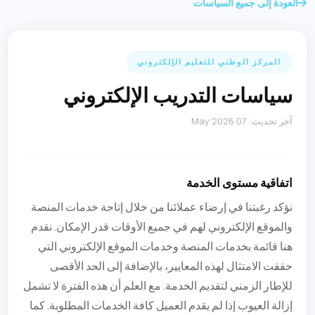
العودة إلى جميع السياسات
المركز الوطني للتعليم الإلكتروني
سياسات التدريب الإلكتروني
آخر تحديث: 07 May 2026
اتفاقية مستوى الخدمة
نؤكد رغبتنا في إرضاء عملائنا من خلال إتاحة خدمات المنصة
والموقع الإلكتروني لهم في جميع الأوقات قدر الإمكان. نقدم
هنا قائمة بخدمات المنصة وخدمات الموقع الإلكتروني التي
حققت الامتثال لهذه المعايير، بالإضافة إلى الحد الأقصى
للإطار الزمني لتقديم الخدمة. مع العلم أن هذه الفترة لا تشمل
إزالة العيوب إذا لم يقدم العميل كافة الخدمات المطلوبة. كما