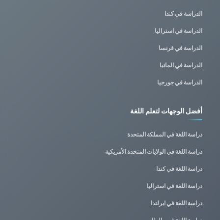
الدراسة في كندا
الدراسة في استراليا
الدراسة في فرنسا
الدراسة في المانيا
الدراسة في جورجيا
أفضل الوجهات لتعلم اللغة
دراسة اللغة في المملكة المتحدة
دراسة اللغة في الولايات المتحدة الأمريكية
دراسة اللغة في كندا
دراسة اللغة في استراليا
دراسة اللغة في ايرلندا