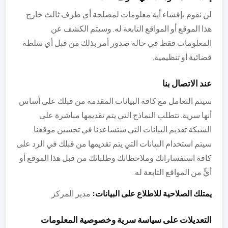
لن نقوم بإفشاء أية معلومات لمصلحة أي طرف ثالث خارج
هذا الموقع أو المواقع التابعة له. وسيتم الكشف عن
المعلومات فقط في حالة صدور أمر بذلك من قبل أي سلطة
قضائية أو تنظيمية.
عند الاتصال بنا
سيتم التعامل مع كافة البيانات المقدمة من قبلك على أساس
أنها سرية. تتطلب النماذج التي يتم تقديمها مباشرة على
الشبكة تقديم البيانات التي ستساعدنا في تحسين موقعنا.
سيتم استخدام البيانات التي يتم تقديمها من قبلك في الرد على
كافة استفساراتك وملاحظاتك وطلباتك من قبل هذا الموقع أو
أيٍّ من المواقع التابعة له.
يمتلك الصلاحية للاطلاع على البيانات:
مدير المركز
التعديلات على سياسة سرية وخصوصية المعلومات