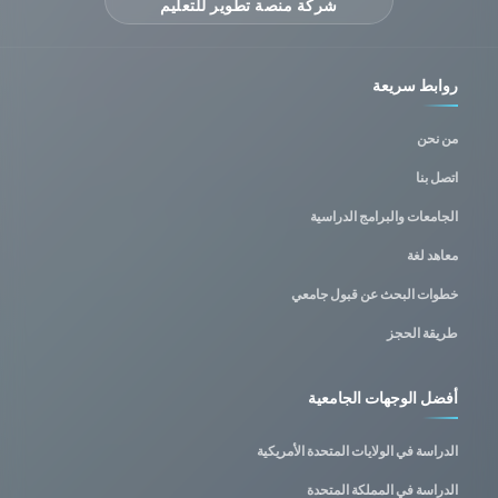
شركة منصة تطوير للتعليم
روابط سريعة
من نحن
اتصل بنا
الجامعات والبرامج الدراسية
معاهد لغة
خطوات البحث عن قبول جامعي
طريقة الحجز
أفضل الوجهات الجامعية
الدراسة في الولايات المتحدة الأمريكية
الدراسة في المملكة المتحدة