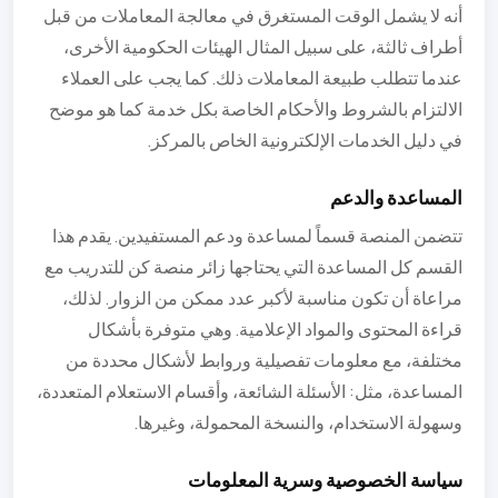
أنه لا يشمل الوقت المستغرق في معالجة المعاملات من قبل
أطراف ثالثة، على سبيل المثال الهيئات الحكومية الأخرى،
عندما تتطلب طبيعة المعاملات ذلك. كما يجب على العملاء
الالتزام بالشروط والأحكام الخاصة بكل خدمة كما هو موضح
في دليل الخدمات الإلكترونية الخاص بالمركز.
المساعدة والدعم
تتضمن المنصة قسماً لمساعدة ودعم المستفيدين. يقدم هذا
القسم كل المساعدة التي يحتاجها زائر منصة كن للتدريب مع
مراعاة أن تكون مناسبة لأكبر عدد ممكن من الزوار. لذلك،
قراءة المحتوى والمواد الإعلامية. وهي متوفرة بأشكال
مختلفة، مع معلومات تفصيلية وروابط لأشكال محددة من
المساعدة، مثل: الأسئلة الشائعة، وأقسام الاستعلام المتعددة،
وسهولة الاستخدام، والنسخة المحمولة، وغيرها.
سياسة الخصوصية وسرية المعلومات