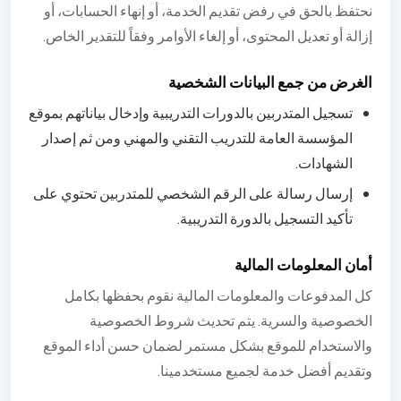
نحتفظ بالحق في رفض تقديم الخدمة، أو إنهاء الحسابات، أو
إزالة أو تعديل المحتوى، أو إلغاء الأوامر وفقاً للتقدير الخاص.
الغرض من جمع البيانات الشخصية
تسجيل المتدربين بالدورات التدريبية وإدخال بياناتهم بموقع
المؤسسة العامة للتدريب التقني والمهني ومن ثم إصدار
الشهادات.
إرسال رسالة على الرقم الشخصي للمتدربين تحتوي على
تأكيد التسجيل بالدورة التدريبية.
أمان المعلومات المالية
كل المدفوعات والمعلومات المالية نقوم بحفظها بكامل
الخصوصية والسرية. يتم تحديث شروط الخصوصية
والاستخدام للموقع بشكل مستمر لضمان حسن أداء الموقع
وتقديم أفضل خدمة لجميع مستخدمينا.