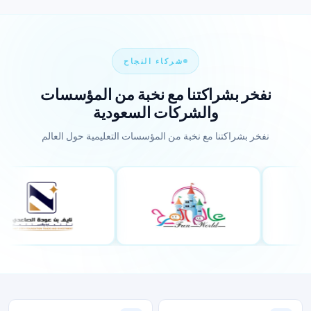
شركاء النجاح
نفخر بشراكتنا مع نخبة من المؤسسات
والشركات السعودية
نفخر بشراكتنا مع نخبة من المؤسسات التعليمية حول العالم