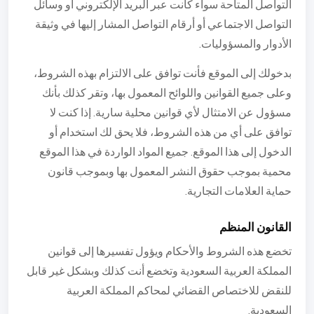
التواصل المتاحة سواء كانت عبر البريد الإلكتروني أو وسائل
التواصل الاجتماعي أو أرقام التواصل المشار إليها في وثيقة
الأدوار والمسؤوليات.
بدخولك إلى الموقع فأنت توافق على الالتزام بهذه الشروط،
وعلى جميع القوانين واللوائح المعمول بها، وتقر كذلك بأنك
مسؤول عن الامتثال لأي قوانين محلية سارية. إذا كنت لا
توافق على أي من هذه الشروط، فلا يحق لك استخدام أو
الدخول إلى هذا الموقع. جميع المواد الواردة في هذا الموقع
محمية بموجب حقوق النشر المعمول بها وبموجب قانون
حماية العلامات التجارية.
القانون المنظم
تخضع هذه الشروط والأحكام ويؤول تفسيرها إلى قوانين
المملكة العربية السعودية وتخضع أنت كذلك وبشكل غير قابل
للنقض للاختصاص القضائي لمحاكم المملكة العربية
السعودية.