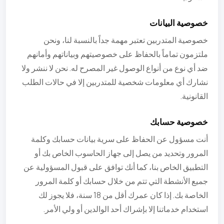
خصوصية البيانات
خصوصية المتدربين تعتبر مهمة جداً بالنسبة لنا، ونحن
ملتزمون تماماً بالحفاظ على خصوصيتهم وبياناتهم وأمانهم
ضد أي نوع من أنواع الوصول غير المصرح له. نحن لا ننشر ولا
نشارك أي معلومات شخصية للمتدربين إلا في حالات الطلب
القانونية.
خصوصية حسابك
أنت مسؤول عن الحفاظ على سرية بيانات حسابك وكلمة
المرور وتحديد من يصل إلى جهاز الحاسوب الخاص بك أو
التطبيق الخاص بنا، كما أنك توافق على قبول المسؤولية عن
جميع الأنشطة التي تتم من خلال حسابك أو كلمة المرور
الخاصة بك. إذا كان عمرك أقل من 18 سنة، فلا يجوز لك
استخدام خدماتنا إلا بإشراك أحد الوالدين أو ولي الأمر.