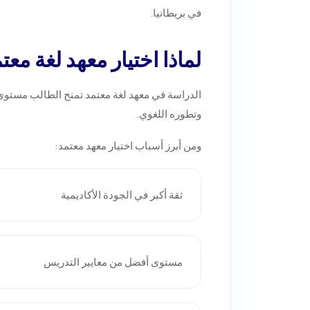
في بريطانيا.
لماذا اختيار معهد لغة معت
الدراسة في معهد لغة معتمد تمنح الطالب مستوى أ
وتطوره اللغوي.
ومن أبرز أسباب اختيار معهد معتمد:
ثقة أكبر في الجودة الأكاديمية
مستوى أفضل من معايير التدريس