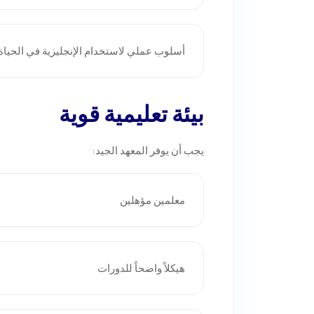
أسلوب عملي لاستخدام الإنجليزية في الحياة 
بيئة تعليمية قوية
يجب أن يوفر المعهد الجيد:
معلمين مؤهلين
هيكلاً واضحاً للدورات