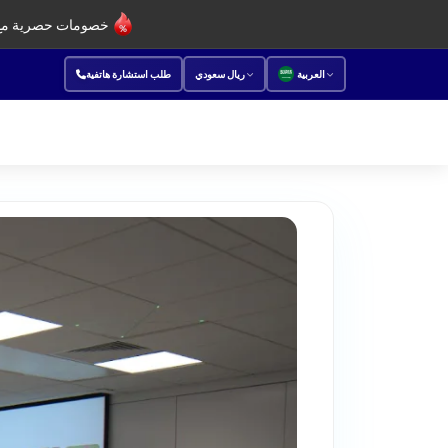
خصومات حصرية مع 
العربية
ريال سعودي
طلب استشارة هاتفية