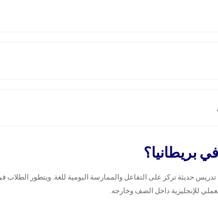
في بريطانيا؟
تدريس حديثة تركز على التفاعل والممارسة اليومية للغة. ويتطور الطلاب في 
عملي للإنجليزية داخل الصف وخارجه.