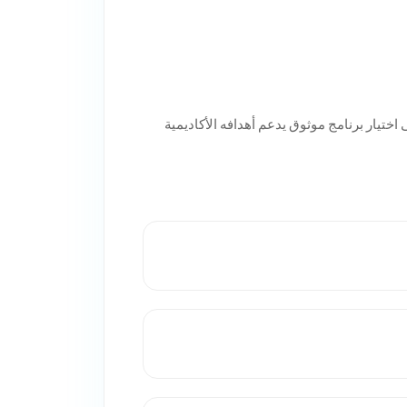
تيار برنامج موثوق يدعم أهدافه الأكاديمية