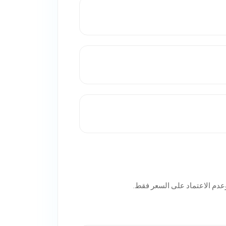
وعدم الاعتماد على السعر فقط.