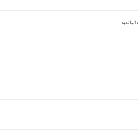
الواقعية