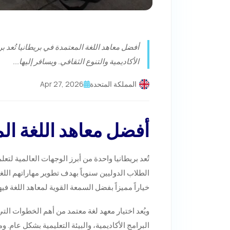
أفضل معاهد اللغة المعتمدة في بريطانيا تُعد بر
الأكاديمية والتنوع الثقافي. ويسافر إليها...
المملكة المتحدة
Apr 27, 2026
أفضل معاهد اللغة الم
تُعد بريطانيا واحدة من أبرز الوجهات العالمية لتعل
الطلاب الدوليين سنوياً بهدف تطوير مهاراتهم اللغ
خياراً مميزاً بفضل السمعة القوية لمعاهد اللغة في
ويُعد اختيار معهد لغة معتمد من أهم الخطوات الت
البرامج الأكاديمية، والبيئة التعليمية بشكل عام. 