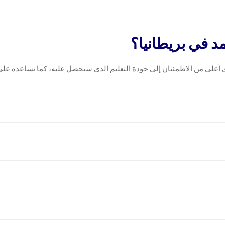
مد في بريطانيا؟
على من الاطمئنان إلى جودة التعليم الذي سيحصل عليه، كما تساعده على اخ