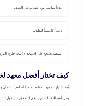
عدداً مناسباً من الطلاب في الصف
دعماً أكاديمياً للطلاب
أنشطة تشجع على استخدام اللغة خارج الدر
كيف تختار أفضل معهد لغ
يُعد اختيار المعهد المناسب أمراً أساسياً لضمان
ومن أهم النقاط التي ينبغي التحقق منها قبل الت