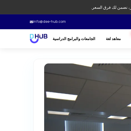
، نضمن لك فرق السعر.
info@dee-hub.com
معاهد لغة
الجامعات والبرامج الدراسية