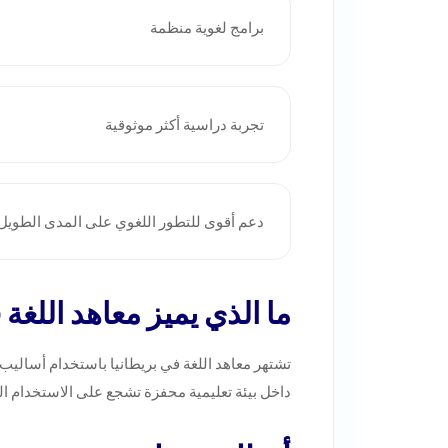
برامج لغوية منظمة
تجربة دراسية أكثر موثوقية
دعم أقوى للتطور اللغوي على المدى الطويل
ما الذي يميز معاهد اللغة 
تشتهر معاهد اللغة في بريطانيا باستخدام أساليب 
داخل بيئة تعليمية محفزة تشجع على الاستخدام ال