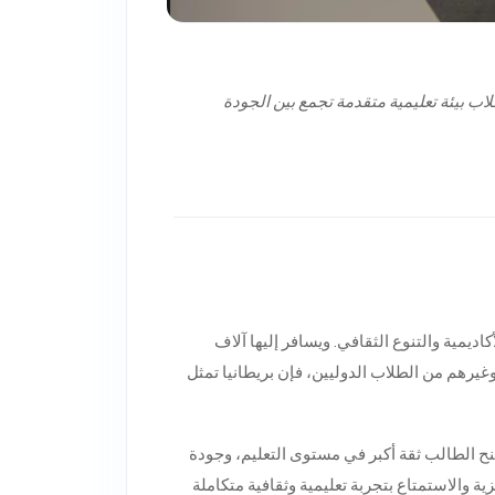
طلاب بيئة تعليمية متقدمة تجمع بين الجودة
كاديمية والتنوع الثقافي. ويسافر إليها آلاف
وغيرهم من الطلاب الدوليين، فإن بريطانيا تمثل
منح الطالب ثقة أكبر في مستوى التعليم، وجودة
ية والاستمتاع بتجربة تعليمية وثقافية متكاملة