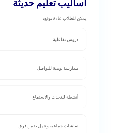
أساليب تعليم حديثة
يمكن للطلاب عادة توقع:
دروس تفاعلية
ممارسة يومية للتواصل
أنشطة للتحدث والاستماع
نقاشات جماعية وعمل ضمن فرق