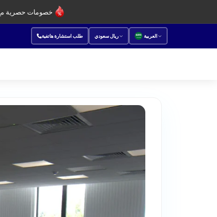
خصومات حصرية مع 
العربية
ريال سعودي
طلب استشارة هاتفية