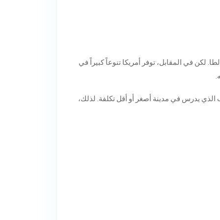
ا. لكن في المقابل، توفر أمريكا تنوعاً كبيراً في
.
ب الذي يدرس في مدينة أصغر أو أقل تكلفة. لذلك،