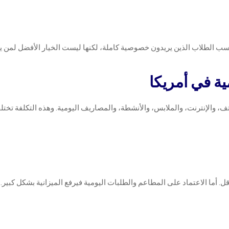
اسب الطلاب الذين يريدون خصوصية كاملة، لكنها ليست الخيار الأفضل لمن ي
مية في أمريكا
ف، والإنترنت، والملابس، والأنشطة، والمصاريف اليومية. وهذه التكلفة ت
. أما الاعتماد على المطاعم والطلبات اليومية فيرفع الميزانية بشكل كبير.