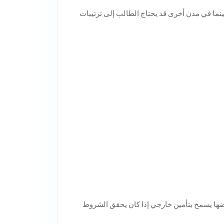
نما في مدن أخرى قد يحتاج الطالب إلى ترتيبات
عضها يسمح بتأمين خارجي إذا كان يحقق الشروط