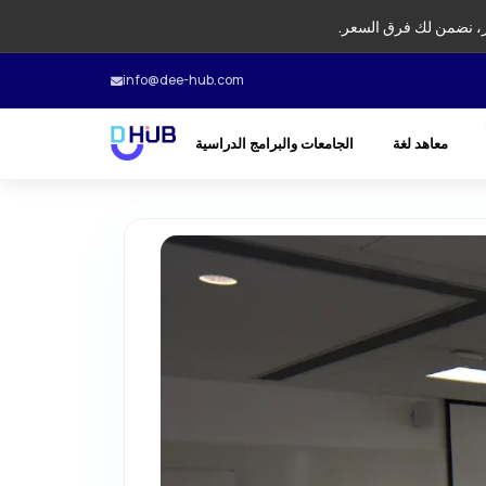
، نضمن لك فرق السعر.
info@dee-hub.com
معاهد لغة
الجامعات والبرامج الدراسية