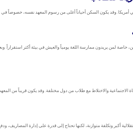
ي أمريكا. وقد يكون السكن أحياناً أغلى من رسوم المعهد نفسه، خصوصاً في ا
، خاصة لمن يريدون ممارسة اللغة يومياً والعيش في بيئة أكثر استقراراً. و
الاجتماعية والاختلاط مع طلاب من دول مختلفة. وقد يكون قريباً من المعهد أ
قلالية أكبر وتكلفة متوازنة، لكنها تحتاج إلى قدرة على إدارة المصاريف، ودف