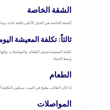
الشقة الخاصة
الشقة الخاصة هي الخيار الأعلى تكلفة عادة، وتن
ثالثاً: تكلفة المعيشة اليو
تكلفة المعيشة تشمل الطعام، والمواصلات، والهات
ونمط الحياة.
الطعام
إذا كان الطالب يطبخ في البيت، ستكون التكلفة أقل
المواصلات