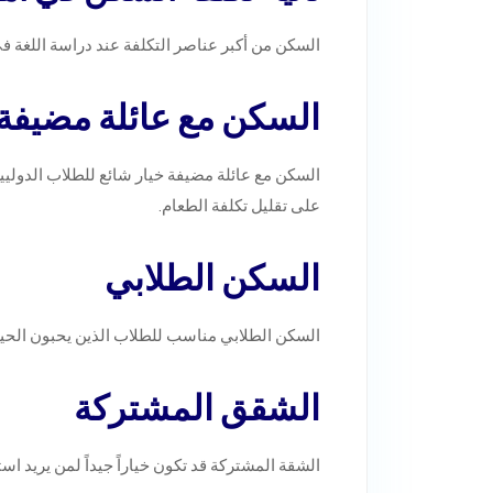
السكن من أكبر عناصر التكلفة عند دراسة اللغة ف
السكن مع عائلة مضيفة
السكن مع عائلة مضيفة خيار شائع للطلاب الدوليين
على تقليل تكلفة الطعام.
السكن الطلابي
السكن الطلابي مناسب للطلاب الذين يحبون الحياة 
الشقق المشتركة
الشقة المشتركة قد تكون خياراً جيداً لمن يريد است