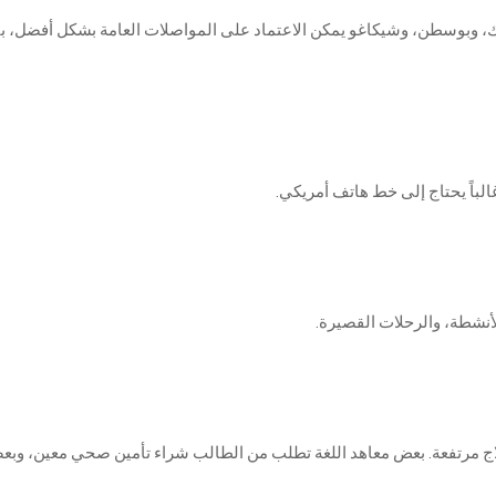
رك، وبوسطن، وشيكاغو يمكن الاعتماد على المواصلات العامة بشكل أفضل، بي
لباً يحتاج إلى خط هاتف أمريكي.
أنشطة، والرحلات القصيرة.
لعلاج مرتفعة. بعض معاهد اللغة تطلب من الطالب شراء تأمين صحي معين، وب