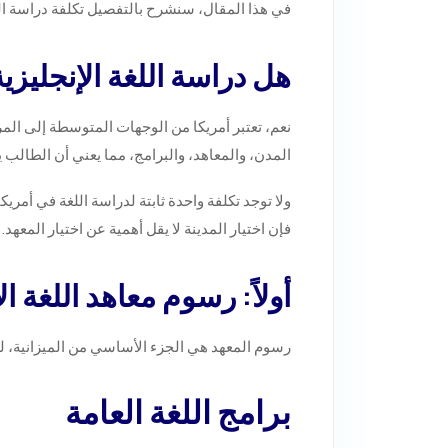
في هذا المقال، سنشرح بالتفصيل تكلفة دراسة اللغ
هل دراسة اللغة الإنجليزي
نعم، تعتبر أمريكا من الوجهات المتوسطة إلى المرتف
المدن، والمعاهد، والبرامج، مما يعني أن الطالب يست
ولا توجد تكلفة واحدة ثابتة لدراسة اللغة في أمر
فإن اختيار المدينة لا يقل أهمية عن اختيار المعهد.
أولاً: رسوم معاهد اللغة ا
رسوم المعهد هي الجزء الأساسي من الميزانية، ل
برامج اللغة العامة