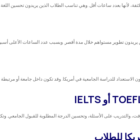
مكثفة، لأنها بعدد ساعات أقل. وهي تناسب الطلاب الذين يريدون تحسين الل
ن يريدون تطوير مستواهم خلال مدة أقصر. وبسبب عدد الساعات الأعلى أسبوعيا
ون الاستعداد للدراسة الجامعية في أمريكا. وقد تكون داخل جامعة أو مرتبطة 
لوقت، والتدريب على الأسئلة، وتحسين الدرجة المطلوبة للقبول الجامعي. وتك
مريكا للطلاب