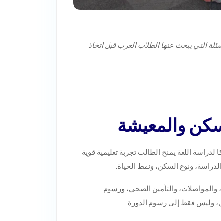
أسئلة التي يبحث عنها الطلاب العرب قبل اتخاذ
لسكن والمعيشة
كا لدراسة اللغة يمنح الطالب تجربة تعليمية قوية
الدراسة، ونوع السكن، ونمط الحياة.
، والمواصلات، والتأمين الصحي، ورسوم