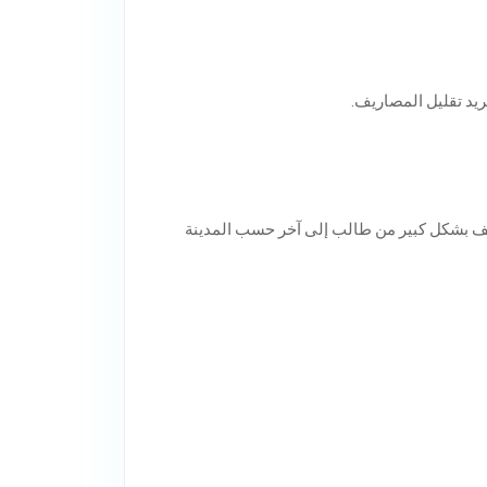
ريد تقليل المصاريف.
ختلف بشكل كبير من طالب إلى آخر حسب المدينة