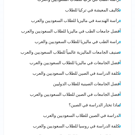
تكاليف المعيشة في تركيا للطلاب
دراسة الهندسة في ماليزيا للطلاب السعوديين والعرب
أفضل جامعات الطب في ماليزيا للطلاب السعوديين والعرب
دراسة الطب في ماليزيا للطلاب السعوديين والعرب
تصنيف الجامعات الماليزية عالمياً للطلاب السعوديين والعرب
أفضل الجامعات في ماليزيا للطلاب السعوديين والعرب
تكلفة الدراسة في الصين للطلاب السعوديين والعرب
أفضل الجامعات الصينية للطلاب الدوليين
أفضل الجامعات في الصين للطلاب السعوديين والعرب
لماذا تختار الدراسة في الصين؟
الدراسة في الصين للطلاب السعوديين والعرب
تكلفة الدراسة في روسيا للطلاب السعوديين والعرب