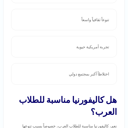
تنوعاً ثقافياً واسعاً
تجربة أمريكية حيوية
اختلاطاً أكبر بمجتمع دولي
هل كاليفورنيا مناسبة للطلاب
العرب؟
نعم، كاليفورنيا مناسبة للطلاب العرب، خصوصاً بسبب تنوعها