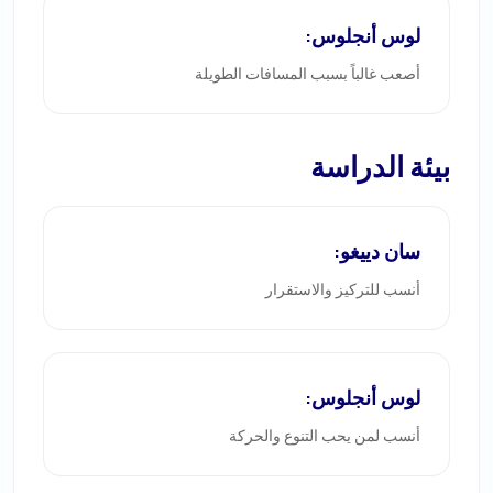
لوس أنجلوس:
أصعب غالباً بسبب المسافات الطويلة
بيئة الدراسة
سان دييغو:
أنسب للتركيز والاستقرار
لوس أنجلوس:
أنسب لمن يحب التنوع والحركة