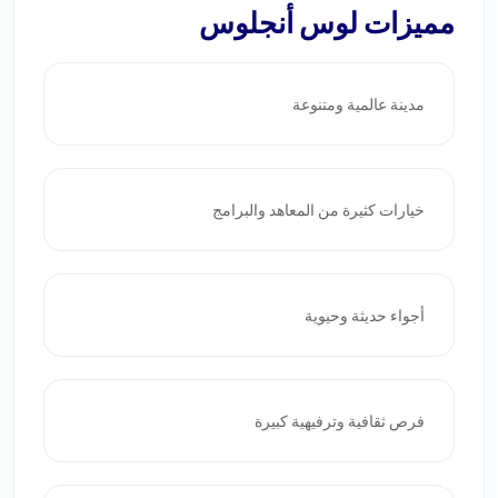
مميزات لوس أنجلوس
مدينة عالمية ومتنوعة
خيارات كثيرة من المعاهد والبرامج
أجواء حديثة وحيوية
فرص ثقافية وترفيهية كبيرة