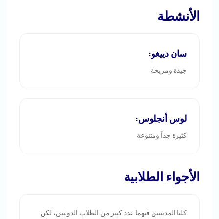
الأنشطة
سان دييغو:
جيدة ومريحة
لوس أنجلوس:
كثيرة جداً ومتنوعة
الأجواء الطلابية
كلتا المدينتين فيهما عدد كبير من الطلاب الدوليين، لكن