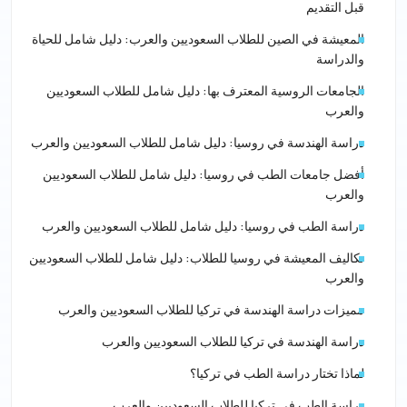
قبل التقديم
المعيشة في الصين للطلاب السعوديين والعرب: دليل شامل للحياة
والدراسة
الجامعات الروسية المعترف بها: دليل شامل للطلاب السعوديين
والعرب
دراسة الهندسة في روسيا: دليل شامل للطلاب السعوديين والعرب
أفضل جامعات الطب في روسيا: دليل شامل للطلاب السعوديين
والعرب
دراسة الطب في روسيا: دليل شامل للطلاب السعوديين والعرب
تكاليف المعيشة في روسيا للطلاب: دليل شامل للطلاب السعوديين
والعرب
مميزات دراسة الهندسة في تركيا للطلاب السعوديين والعرب
دراسة الهندسة في تركيا للطلاب السعوديين والعرب
لماذا تختار دراسة الطب في تركيا؟
دراسة الطب في تركيا للطلاب السعوديين والعرب