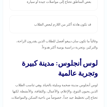
بعض المناطق تحتاج إلى مواصلات جيدة أو سيارة
قد تكون هادئة أكثر من اللازم لبعض الطلاب
وغالباً ما تكون سان دييغو أفضل للطلاب الذين يقدرون الراحة،
والتركيز، وتجربة دراسية يومية أكثر هدوءاً.
لوس أنجلوس: مدينة كبيرة
وتجربة عالمية
لوس أنجلوس مدينة ضخمة ومليئة بالحياة. وهي تناسب الطلاب
الذين يحبون التنوع، والإعلام، والأعمال، والثقافة، والأنشطة. لكنها
تحتاج إلى تخطيط جيد جداً، خصوصاً من ناحية السكن والمواصلات.