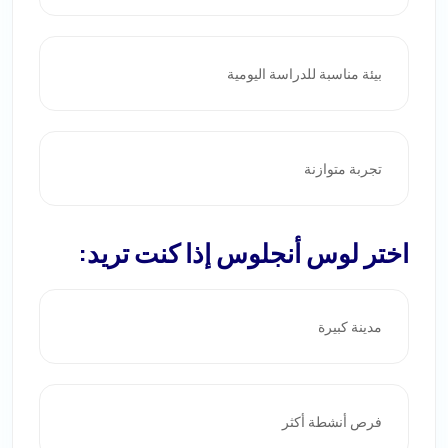
بيئة مناسبة للدراسة اليومية
تجربة متوازنة
اختر لوس أنجلوس إذا كنت تريد:
مدينة كبيرة
فرص أنشطة أكثر