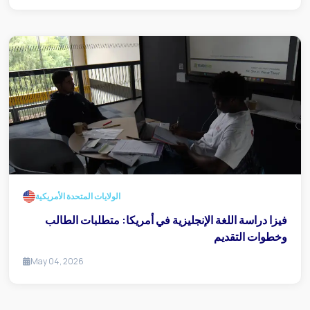
الولايات المتحدة الأمريكية
فيزا دراسة اللغة الإنجليزية في أمريكا: متطلبات الطالب
وخطوات التقديم
May 04, 2026