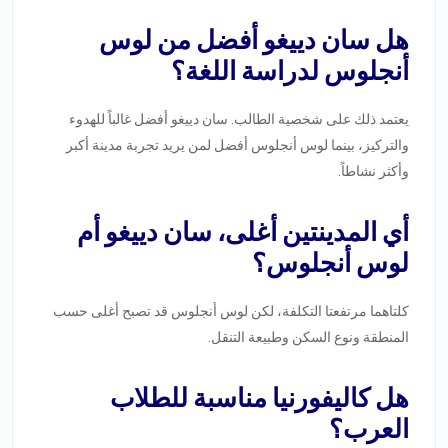
هل سان دييغو أفضل من لوس
أنجلوس لدراسة اللغة؟
يعتمد ذلك على شخصية الطالب. سان دييغو أفضل غالباً للهدوء
والتركيز، بينما لوس أنجلوس أفضل لمن يريد تجربة مدينة أكبر
وأكثر نشاطاً.
أي المدينتين أغلى، سان دييغو أم
لوس أنجلوس؟
كلتاهما مرتفعتا التكلفة، لكن لوس أنجلوس قد تصبح أغلى حسب
المنطقة ونوع السكن وطبيعة التنقل.
هل كاليفورنيا مناسبة للطلاب
العرب؟