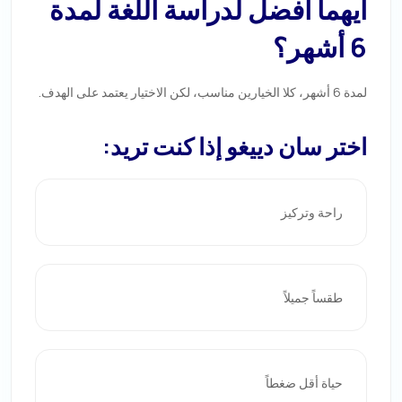
أيهما أفضل لدراسة اللغة لمدة
6 أشهر؟
لمدة 6 أشهر، كلا الخيارين مناسب، لكن الاختيار يعتمد على الهدف.
اختر سان دييغو إذا كنت تريد:
راحة وتركيز
طقساً جميلاً
حياة أقل ضغطاً