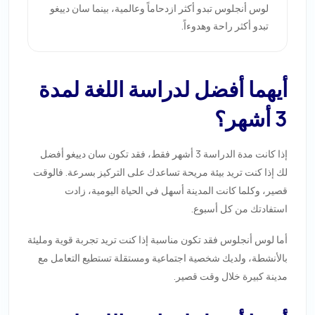
لوس أنجلوس تبدو أكثر ازدحاماً وعالمية، بينما سان دييغو
تبدو أكثر راحة وهدوءاً.
أيهما أفضل لدراسة اللغة لمدة
3 أشهر؟
إذا كانت مدة الدراسة 3 أشهر فقط، فقد تكون سان دييغو أفضل
لك إذا كنت تريد بيئة مريحة تساعدك على التركيز بسرعة. فالوقت
قصير، وكلما كانت المدينة أسهل في الحياة اليومية، زادت
استفادتك من كل أسبوع.
أما لوس أنجلوس فقد تكون مناسبة إذا كنت تريد تجربة قوية ومليئة
بالأنشطة، ولديك شخصية اجتماعية ومستقلة تستطيع التعامل مع
مدينة كبيرة خلال وقت قصير.