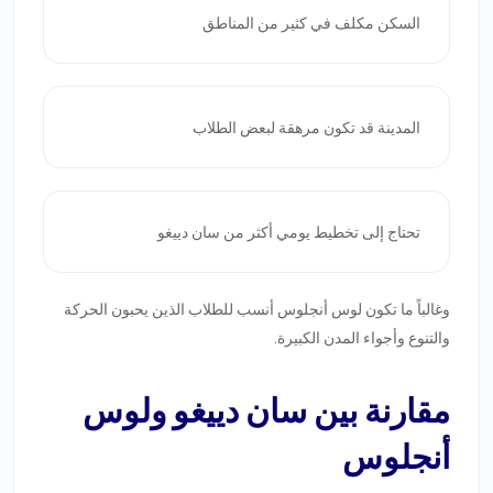
السكن مكلف في كثير من المناطق
المدينة قد تكون مرهقة لبعض الطلاب
تحتاج إلى تخطيط يومي أكثر من سان دييغو
وغالباً ما تكون لوس أنجلوس أنسب للطلاب الذين يحبون الحركة
والتنوع وأجواء المدن الكبيرة.
مقارنة بين سان دييغو ولوس
أنجلوس