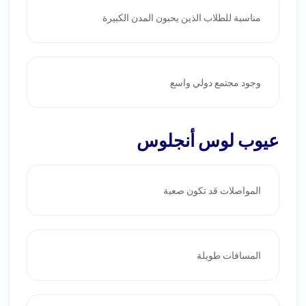
مناسبة للطلاب الذين يحبون المدن الكبيرة
وجود مجتمع دولي واسع
عيوب لوس أنجلوس
المواصلات قد تكون صعبة
المسافات طويلة