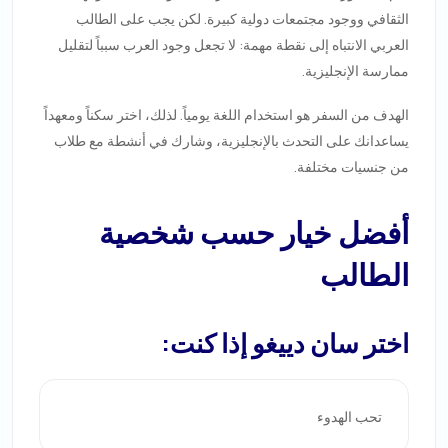
الثقافي ووجود مجتمعات دولية كبيرة. لكن يجب على الطالب
العربي الانتباه إلى نقطة مهمة: لا تجعل وجود العرب سبباً لتقليل
ممارسة الإنجليزية.
الهدف من السفر هو استخدام اللغة يومياً. لذلك، اختر سكناً ومعهداً
يساعدانك على التحدث بالإنجليزية، وشارك في أنشطة مع طلاب
من جنسيات مختلفة.
أفضل خيار حسب شخصية
الطالب
اختر سان دييغو إذا كنت:
تحب الهدوء