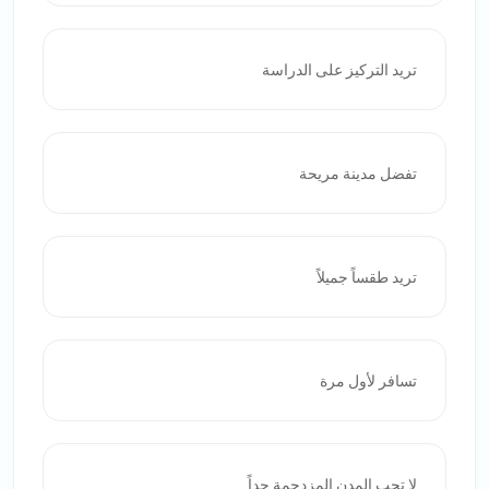
تريد التركيز على الدراسة
تفضل مدينة مريحة
تريد طقساً جميلاً
تسافر لأول مرة
لا تحب المدن المزدحمة جداً