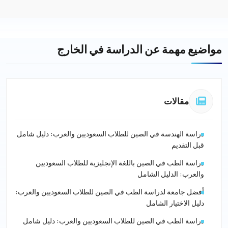
مواضيع مهمة عن الدراسة في الخارج
مقالات
دراسة الهندسة في الصين للطلاب السعوديين والعرب: دليل شامل
قبل التقديم
دراسة الطب في الصين باللغة الإنجليزية للطلاب السعوديين
والعرب: الدليل الشامل
أفضل جامعة لدراسة الطب في الصين للطلاب السعوديين والعرب:
دليل الاختيار الشامل
دراسة الطب في الصين للطلاب السعوديين والعرب: دليل شامل