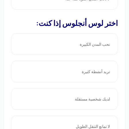
اختر لوس أنجلوس إذا كنت:
تحب المدن الكبيرة
تريد أنشطة كثيرة
لديك شخصية مستقلة
لا تمانع التنقل الطويل