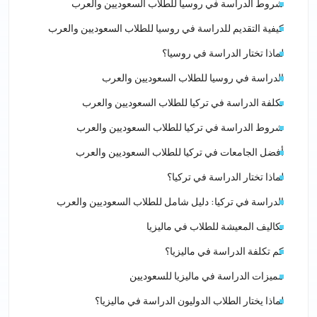
شروط الدراسة في روسيا للطلاب السعوديين والعرب
كيفية التقديم للدراسة في روسيا للطلاب السعوديين والعرب
لماذا تختار الدراسة في روسيا؟
الدراسة في روسيا للطلاب السعوديين والعرب
تكلفة الدراسة في تركيا للطلاب السعوديين والعرب
شروط الدراسة في تركيا للطلاب السعوديين والعرب
أفضل الجامعات في تركيا للطلاب السعوديين والعرب
لماذا تختار الدراسة في تركيا؟
الدراسة في تركيا: دليل شامل للطلاب السعوديين والعرب
تكاليف المعيشة للطلاب في ماليزيا
كم تكلفة الدراسة في ماليزيا؟
مميزات الدراسة في ماليزيا للسعوديين
لماذا يختار الطلاب الدوليون الدراسة في ماليزيا؟