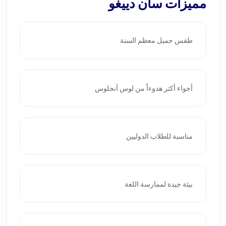
مميزات سان دييغو
طقس جميل معظم السنة
أجواء أكثر هدوءاً من لوس أنجلوس
مناسبة للطلاب الدوليين
بيئة جيدة لممارسة اللغة