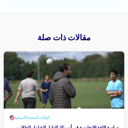
مقالات ذات صلة
الولايات المتحدة الأمريكية
دراسة اللغة الإنجليزية في أمريكا: الدليل الشامل للطلاب