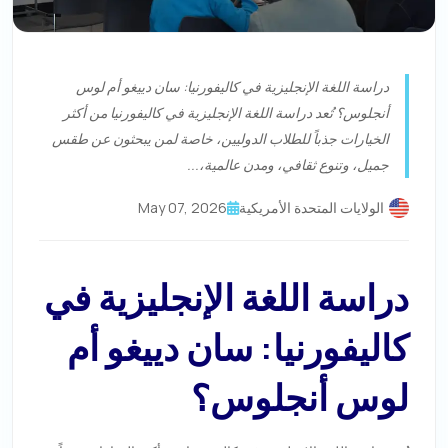
دراسة اللغة الإنجليزية في كاليفورنيا: سان دييغو أم لوس
أنجلوس؟ تُعد دراسة اللغة الإنجليزية في كاليفورنيا من أكثر
الخيارات جذباً للطلاب الدوليين، خاصة لمن يبحثون عن طقس
جميل، وتنوع ثقافي، ومدن عالمية،...
الولايات المتحدة الأمريكية
May 07, 2026
دراسة اللغة الإنجليزية في
كاليفورنيا: سان دييغو أم
لوس أنجلوس؟