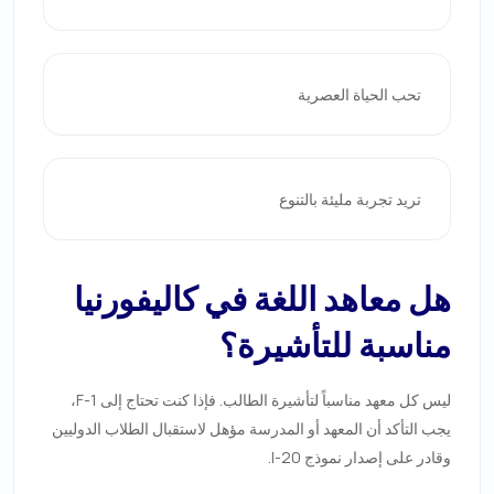
تحب الحياة العصرية
تريد تجربة مليئة بالتنوع
هل معاهد اللغة في كاليفورنيا
مناسبة للتأشيرة؟
ليس كل معهد مناسباً لتأشيرة الطالب. فإذا كنت تحتاج إلى F-1،
يجب التأكد أن المعهد أو المدرسة مؤهل لاستقبال الطلاب الدوليين
وقادر على إصدار نموذج I-20.