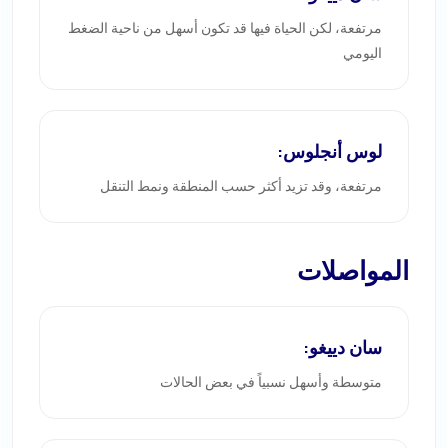
مرتفعة، لكن الحياة فيها قد تكون أسهل من ناحية الضغط
اليومي
لوس أنجلوس:
مرتفعة، وقد تزيد أكثر حسب المنطقة ونمط التنقل
المواصلات
سان دييغو:
متوسطة وأسهل نسبياً في بعض الحالات