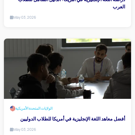
العرب
May 03, 2026
الولايات المتحدة الأمريكية
أفضل معاهد اللغة الإنجليزية في أمريكا للطلاب الدوليين
May 03, 2026