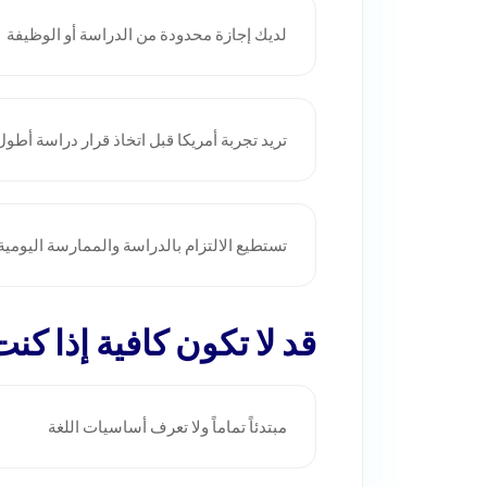
لديك إجازة محدودة من الدراسة أو الوظيفة
تريد تجربة أمريكا قبل اتخاذ قرار دراسة أطول
تستطيع الالتزام بالدراسة والممارسة اليومية
قد لا تكون كافية إذا كنت
مبتدئاً تماماً ولا تعرف أساسيات اللغة