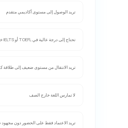
تريد الوصول إلى مستوى أكاديمي متقدم
تحتاج إلى درجة عالية في TOEFL أو IELTS خلال فترة قصيرة
تريد الانتقال من مستوى ضعيف إلى طلاقة كا
لا تمارس اللغة خارج الصف
تريد الاعتماد فقط على الحضور دون مجهو