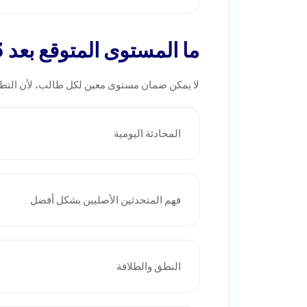
ما المستوى المتوقع بعد 3 أشهر؟
لا يمكن ضمان مستوى معين لكل طالب، لأن التطو
المحادثة اليومية
فهم المتحدثين الأصليين بشكل أفضل
النطق والطلاقة