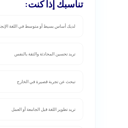
تناسبك إذا كنت:
لديك أساس بسيط أو متوسط في اللغة الإنجل
تريد تحسين المحادثة والثقة بالنفس
تبحث عن تجربة قصيرة في الخارج
تريد تطوير اللغة قبل الجامعة أو العمل