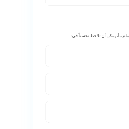
ماً، يمكن أن تلاحظ تحسناً في: