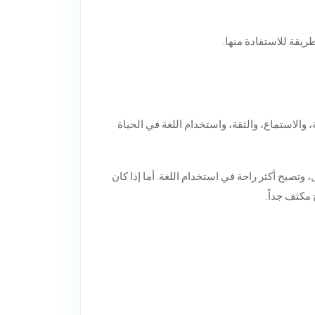
، والاستماع، والثقة، واستخدام اللغة في الحياة
ية بشكل أفضل، وتصبح أكثر راحة في استخدام اللغة. أما إذا كان