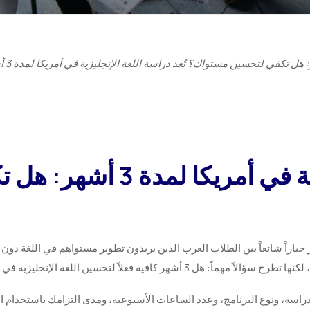
دراسة
دراسة اللغة الإنجليزية في أمر
 كافية فعلاً لتحسين اللغة الإنجليزية في أمريكا؟
راسة، ونوع البرنامج، وعدد الساعات الأسبوعية، ومدى التزامك باستخدام ال