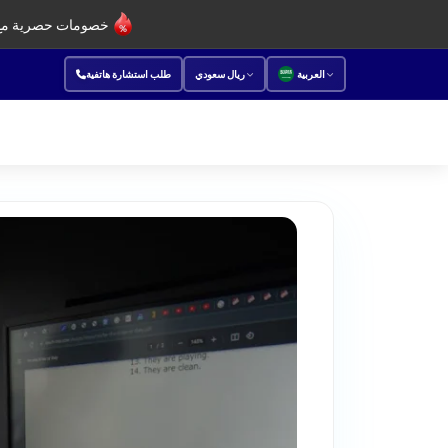
خصومات حصرية مع 
العربية
ريال سعودي
طلب استشارة هاتفية