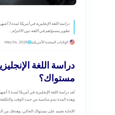
تطوير مستواهم في اللغة دون الالتزام...
الولايات المتحدة الأمريكية
May 04, 2026
مستواك؟
وهذه المدة تبدو مناسبة من حيث الوقت والتكلفة، لكنها تطرح سؤالاً مهماً: هل 3 أشهر
الإجابة تعتمد على مستواك الحالي، وهدفك من الد